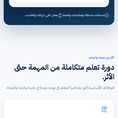
مساحات مستقلة وصلاحيات واضحة
يعمل على الهاتف والحاسب
أكثر من منصة واجبات
دورة تعلم متكاملة من المهمة حتى
الأثر.
الوظائف الأساسية التي يحتاجها المعلم في يومه، مرتبة في تجربة واحدة واضحة.
01