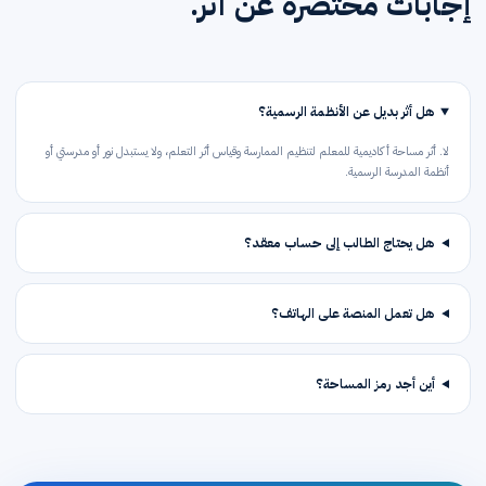
إجابات مختصرة عن أثر.
هل أثر بديل عن الأنظمة الرسمية؟
لا. أثر مساحة أكاديمية للمعلم لتنظيم الممارسة وقياس أثر التعلم، ولا يستبدل نور أو مدرستي أو
أنظمة المدرسة الرسمية.
هل يحتاج الطالب إلى حساب معقد؟
هل تعمل المنصة على الهاتف؟
أين أجد رمز المساحة؟