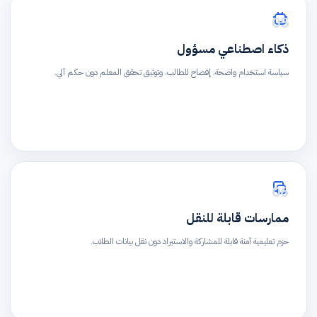
05
ذكاء اصطناعي مسؤول
سياسة استخدام واضحة، إفصاح للطالب، وتوثيق تحقق المعلم دون حكم آلي.
06
ممارسات قابلة للنقل
حزم تعليمية آمنة قابلة للمشاركة والاستيراد دون نقل بيانات الطلاب.