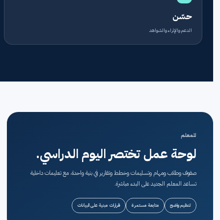
حسّن
الدعم والإثراء والشواهد
للمعلم
لوحة عمل تختصر اليوم الدراسي.
صفوف وطلاب ومهام وتسليمات وخطط وتقارير في بنية واحدة، مع تعليمات داخلية
تساعد المعلم الجديد على البدء مباشرة.
تنظيم واضح
متابعة مستمرة
قرارات مبنية على البيانات