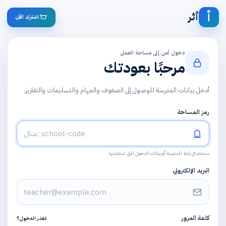
أ
أثر
دخول آمن إلى مساحة العمل
مرحبًا بعودتك
أدخل بيانات المدرسة للوصول إلى الصفوف والمهام والتسليمات والتقارير.
رمز المساحة
ستجده في رابط المدرسة أو بيانات الدخول التي استلمتها.
البريد الإلكتروني
كلمة المرور
تعذر الدخول؟