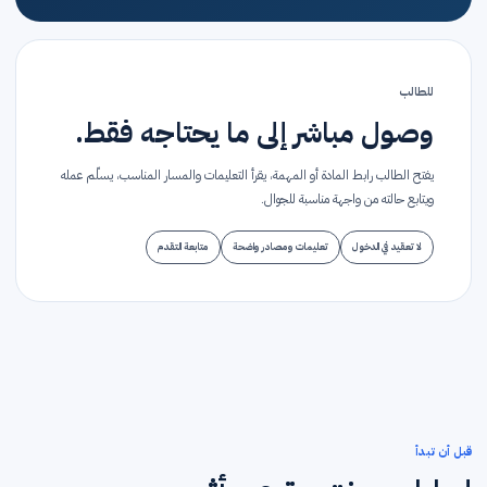
للطالب
وصول مباشر إلى ما يحتاجه فقط.
يفتح الطالب رابط المادة أو المهمة، يقرأ التعليمات والمسار المناسب، يسلّم عمله
ويتابع حالته من واجهة مناسبة للجوال.
لا تعقيد في الدخول
تعليمات ومصادر واضحة
متابعة التقدم
قبل أن تبدأ