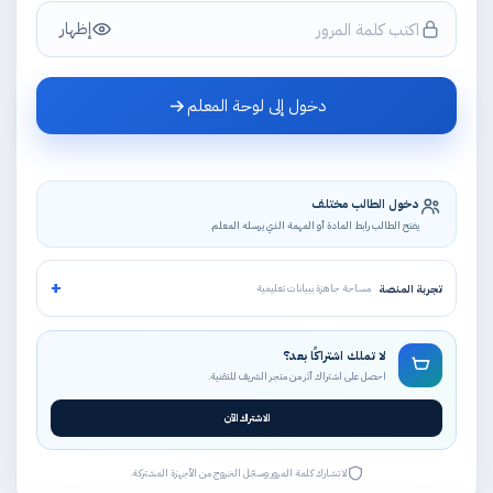
إظهار
دخول إلى لوحة المعلم
دخول الطالب مختلف
يفتح الطالب رابط المادة أو المهمة الذي يرسله المعلم.
+
تجربة المنصة
مساحة جاهزة ببيانات تعليمية
لا تملك اشتراكًا بعد؟
احصل على اشتراك أثر من متجر الشريف للتقنية.
الاشتراك الآن
لا تشارك كلمة المرور وسجّل الخروج من الأجهزة المشتركة.